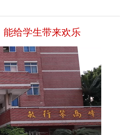
，能给学生带来欢乐