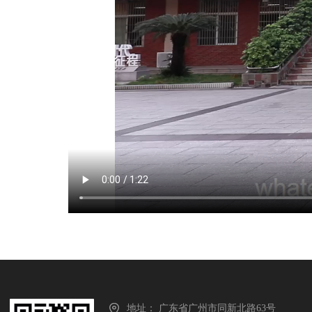
地址：
广东省广州市同新北路63号