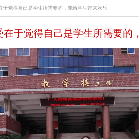
在于觉得自己是学生所需要的，能给学生带来欢乐
受在于觉得自己是学生所需要的