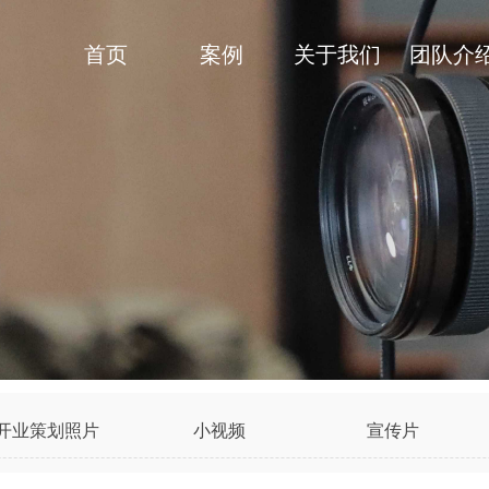
首页
案例
关于我们
团队介
开业策划照片
小视频
宣传片