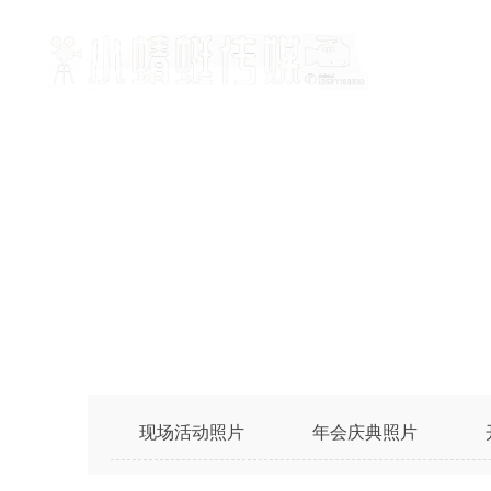
现场活动照片
年会庆典照片